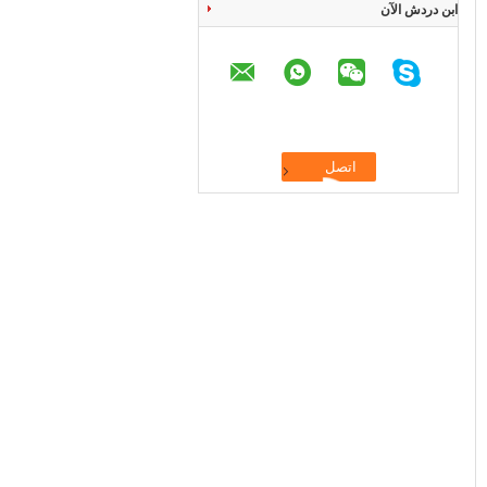
ابن دردش الآن