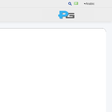
Arabic