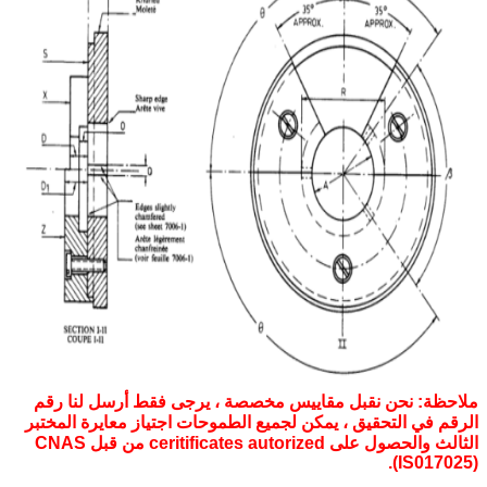
ملاحظة: نحن نقبل مقاييس مخصصة ، يرجى فقط أرسل لنا رقم
الرقم في التحقيق ، يمكن لجميع الطموحات اجتياز معايرة المختبر
الثالث والحصول على ceritificates autorized من قبل CNAS
(IS017025).