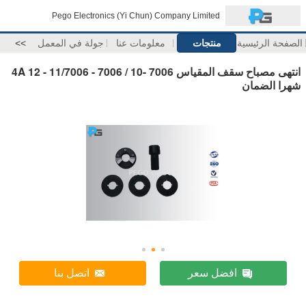
Pego Electronics (Yi Chun) Company Limited
الصفحة الرئيسية
منتجات
معلومات عنا
جولة في المعمل
>>
انتهى مصباح سقف المقياس 7006 -10 / 7006 - 11/7006 - 4A 12
شهرا الضمان
افضل سعر
اتصل بنا