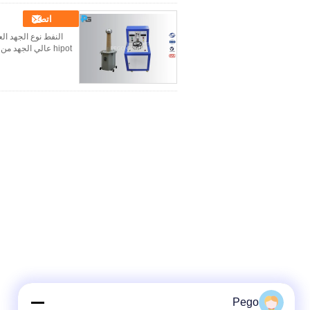
اتصل
Pego