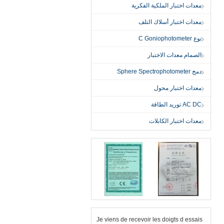
معدات اختبار الملكية الفكرية
معدات اختبار أسلاك التلف
نوع C Goniophotometer
الصمام معدات الاختبار
دمج Sphere Spectrophotometer
معدات اختبار محول
AC DC توريد الطاقة
معدات اختبار الكابلات
Je viens de recevoir les doigts d essais