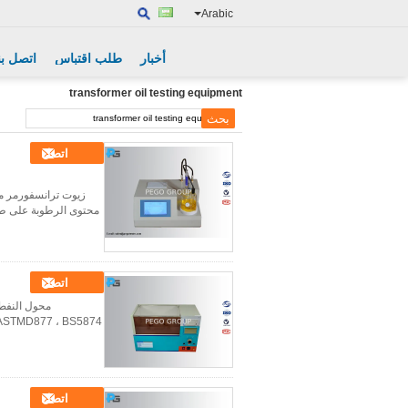
Arabic
أخبار
طلب اقتباس
اتصل بن
transformer oil testing equipment
اتصل
اتصل
اتصل