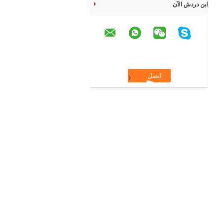
ابن دردش الآن