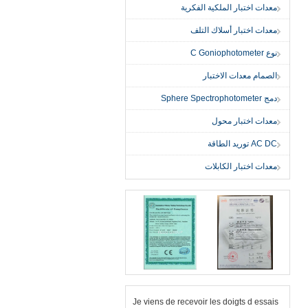
معدات اختبار الملكية الفكرية
معدات اختبار أسلاك التلف
نوع C Goniophotometer
الصمام معدات الاختبار
دمج Sphere Spectrophotometer
معدات اختبار محول
AC DC توريد الطاقة
معدات اختبار الكابلات
Je viens de recevoir les doigts d essais