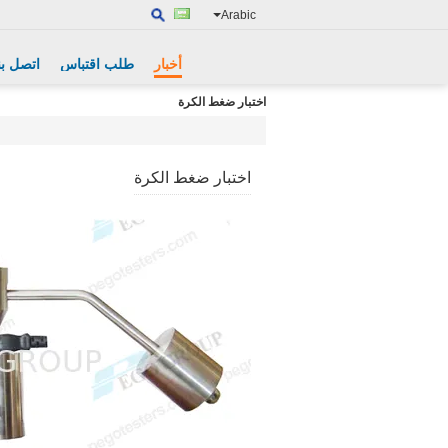
Arabic
أخبار
طلب اقتباس
اتصل بن
اختبار ضغط الكرة
اختبار ضغط الكرة