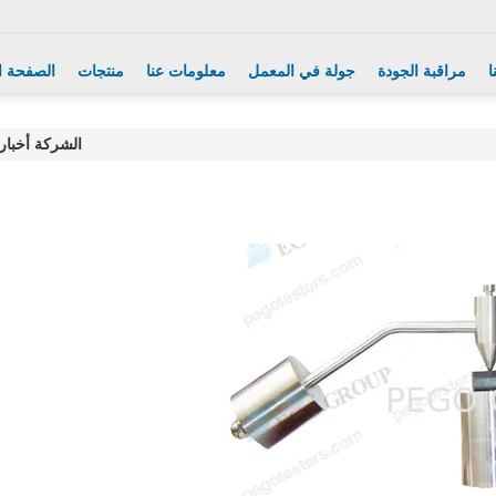
ا
مراقبة الجودة
جولة في المعمل
معلومات عنا
منتجات
الصفحة ا
الشركة أخبار