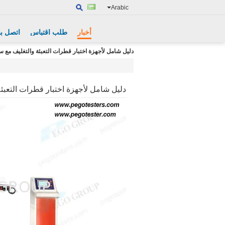
Arabic
أخبار
طلب اقتباس
اتصل بن
دليل شامل لأجهزة اختبار قطرات التعبئة والتغليف مع سلسلة G-FFD
دليل شامل لأجهزة اختبار قطرات التعبئة والتغ