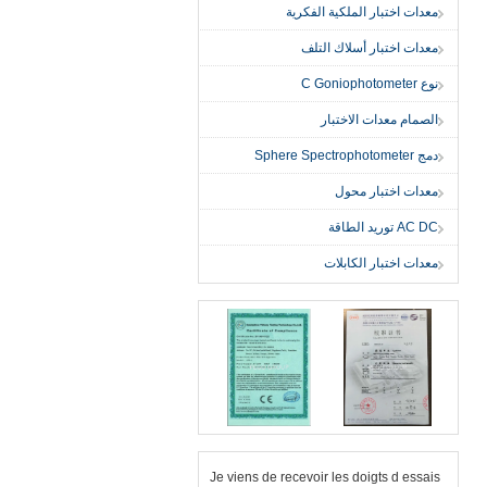
معدات اختبار الملكية الفكرية
معدات اختبار أسلاك التلف
نوع C Goniophotometer
الصمام معدات الاختبار
دمج Sphere Spectrophotometer
معدات اختبار محول
AC DC توريد الطاقة
معدات اختبار الكابلات
Je viens de recevoir les doigts d essais