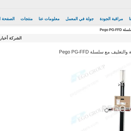
ا
مراقبة الجودة
جولة في المعمل
معلومات عنا
منتجات
الصفحة ا
Pego P
الشركة أخبار
ليف مع سلسلة Pego PG-FFD