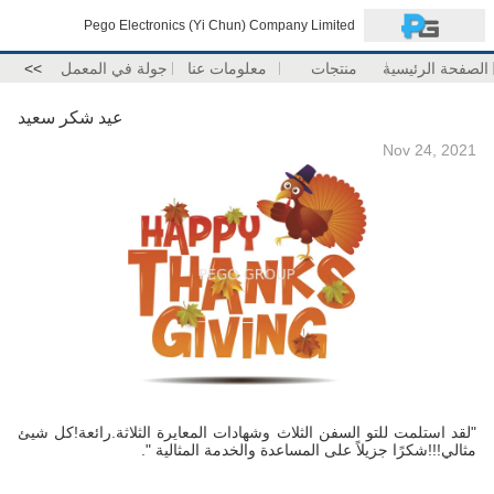
Pego Electronics (Yi Chun) Company Limited
الصفحة الرئيسية
منتجات
معلومات عنا
جولة في المعمل
>>
عيد شكر سعيد
Nov 24, 2021
"لقد استلمت للتو السفن الثلاث وشهادات المعايرة الثلاثة.رائعة!كل شيئ
مثالي!!!شكرًا جزيلاً على المساعدة والخدمة المثالية ".