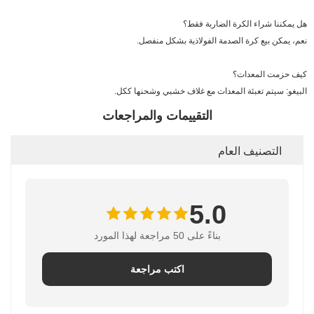
هل يمكننا شراء الكرة الضاربة فقط؟
نعم، يمكن بيع كرة الصدمة الفولاذية بشكل منفصل.
كيف حزمت المعدات؟
البيغو: سيتم تعبئة المعدات مع غلاف خشبي وشحنها ككل.
التقييمات والمراجعات
التصنيف العام
5.0
بناءً على 50 مراجعة لهذا المورد
اكتب مراجعة