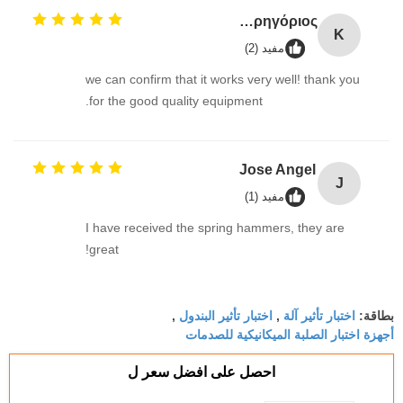
Κουτάντος Γρηγόριος
Κ
مفيد (2)
we can confirm that it works very well! thank you
for the good quality equipment.
Jose Angel
J
مفيد (1)
I have received the spring hammers, they are
great!
اختبار تأثير آلة
اختبار تأثير البندول
بطاقة:
,
,
أجهزة اختبار الصلبة الميكانيكية للصدمات
احصل على افضل سعر ل