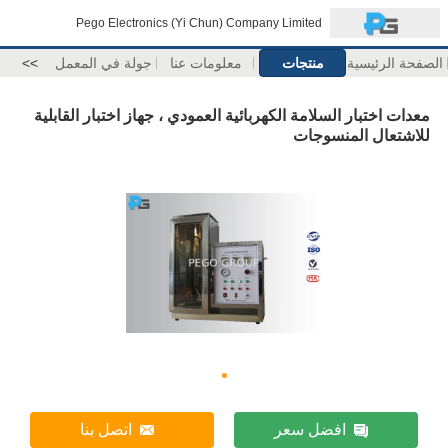
Pego Electronics (Yi Chun) Company Limited
الصفحة الرئيسية
منتجات
معلومات عنا
جولة في المعمل
>>
معدات اختبار السلامة الكهربائية العمودي ، جهاز اختبار القابلية
للاشتعال المنسوجات
افضل سعر
اتصل بنا