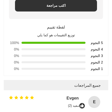
اكتب مراجعة
لقطة تقييم
توزيع التقييمات هو كما يلي
5 النجوم
100%
4 النجوم
0%
3 النجوم
0%
2 النجوم
0%
1 النجوم
0%
جميع المراجعات
Evgen
E
مفيد (2)