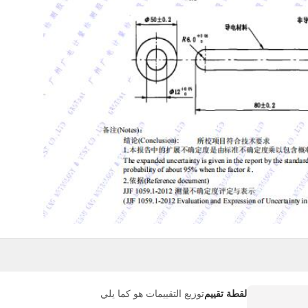
لقطة تقييم
توزيع التقييمات هو كما يلي