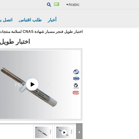
Arabic
أخبار
طلب اقتباس
اتصل بن
اختبار طويل فنجر مسبار شهادة CNAS لسلامة منتجات الاتصالات
اختبار طويل فنجر مسبا