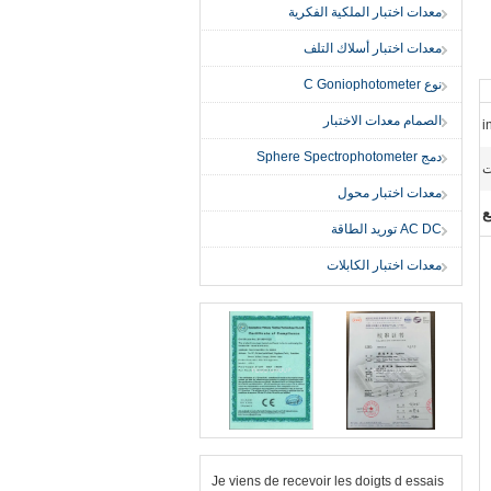
معدات اختبار الملكية الفكرية
معدات اختبار أسلاك التلف
نوع C Goniophotometer
الصمام معدات الاختبار
دمج Sphere Spectrophotometer
ت
معدات اختبار محول
ع
AC DC توريد الطاقة
معدات اختبار الكابلات
Je viens de recevoir les doigts d essais