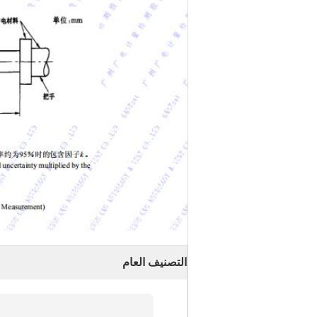
التصنيف العام