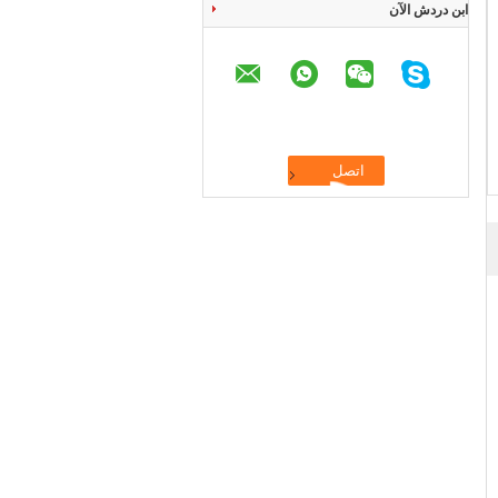
ابن دردش الآن