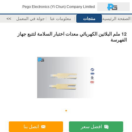
Pego Electronics (Yi Chun) Company Limited
الصفحة الرئيسية
منتجات
معلومات عنا
جولة في المعمل
>>
12 ملم البلاتين الكهربائي معدات اختبار السلامة لتتبع جهاز
الفهرسة
افضل سعر
اتصل بنا