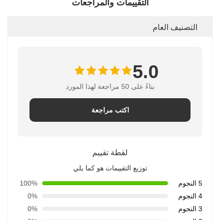
التقييمات والمراجعات
التصنيف العام
5.0
بناءً على 50 مراجعة لهذا المورد
اكتب مراجعة
لقطة تقييم
توزيع التقييمات هو كما يلي
5 النجوم
100%
4 النجوم
0%
3 النجوم
0%