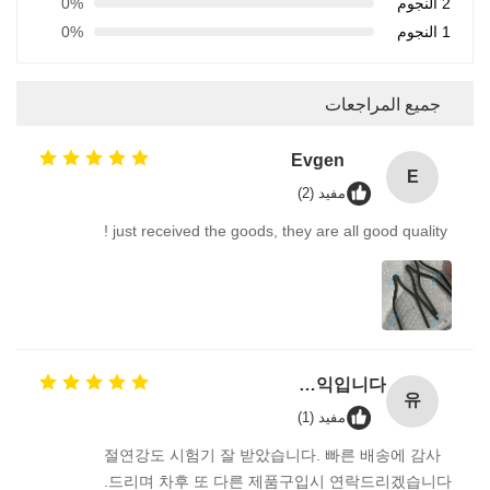
2 النجوم
0%
1 النجوم
0%
جميع المراجعات
Evgen
E
مفيد (2)
just received the goods, they are all good quality !
유진코퍼레이션에 황동익입니다.
유
مفيد (1)
절연강도 시험기 잘 받았습니다. 빠른 배송에 감사
드리며 차후 또 다른 제품구입시 연락드리겠습니다.