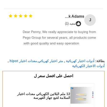
Jack Adams
J
مفيد (1)
Dear Penny, We really appreciate to buying from
Pego Group for several years, all products come
with good quality and easy operation.
أدوات اختبار كهربائية
متر اختبار كهربائي,معدات اختبار hipot
بطاقة:
,
,
أدوات الاختبار الكهربائية
احصل على افضل سعر ل
12 ملم البلاتين الكهربائي معدات اختبار
السلامة لتتبع جهاز الفهرسة