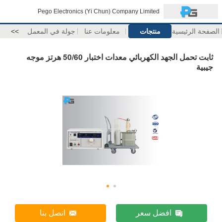
Pego Electronics (Yi Chun) Company Limited
الصفحة الرئيسية
منتجات
معلومات عنا
جولة في المعمل
>>
ثابت تحمل الجهد الكهربائي معدات اختبار 50/60 هرتز موجه
جيبية
افضل سعر
اتصل بنا