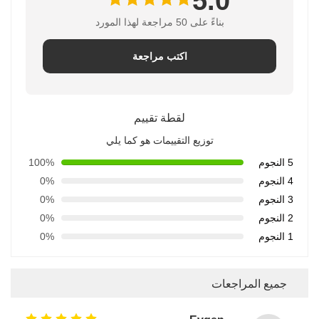
5.0
بناءً على 50 مراجعة لهذا المورد
اكتب مراجعة
لقطة تقييم
توزيع التقييمات هو كما يلي
5 النجوم
100%
4 النجوم
0%
3 النجوم
0%
2 النجوم
0%
1 النجوم
0%
جميع المراجعات