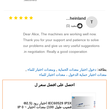
TUV Rheinland
T
مفيد (1)
Dear Alice, The machines are working well now.
Thank you for your support and patience to solve
our problems and give us very useful suggestions
in negotiation. Really a good cooperation.
دخول اختبار معدات الحماية
ومعدات اختبار للماء
بطاقة:
,
,
معدات اختبار حماية الدخول ، معدات اختبار للماء
احصل على افضل سعر ل
IEC60529 IP3X اختبار رود (Φ2.5
قضيب طول 100) معدات اختبار IP 0 ~