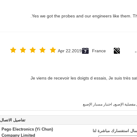
Yes we got the probes and our engineers like them. T
Damien 
Apr 22.2019
France
Je viens de recevoir les doigts d essais, Je suis très sati
,
اختبار مسبار الإصبع
تفاصيل الاتصال
Pego Electronics (Yi Chun)
سال استفسارك مباشرة لنا
Company Limited