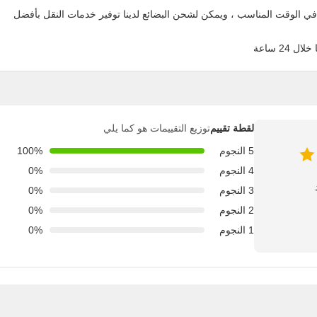
م في الوقت المناسب ، ويمكن لشحن البضائع لدينا توفير خدمات النقل بأفضل
لقطة تقييم
توزيع التقييمات هو كما يلي
5 النجوم
100%
4 النجوم
0%
3 النجوم
0%
2 النجوم
0%
1 النجوم
0%