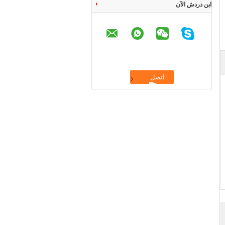
ابن دردش الآن