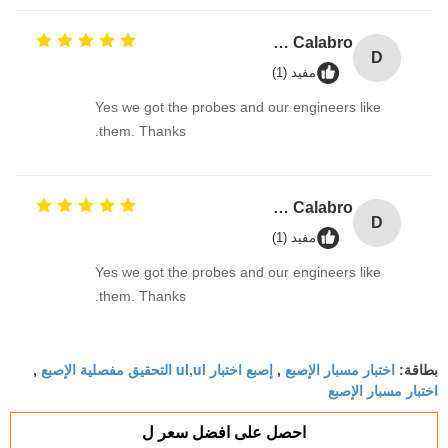
David Calabro
D
مفيد (1)
Yes we got the probes and our engineers like
them. Thanks.
David Calabro
D
مفيد (1)
Yes we got the probes and our engineers like
them. Thanks.
اختبار مسبار الإصبع
إصبع اختبار ul,ul التحقيق مفصلية الإصبع
بطاقة:
,
,
اختبار مسبار الإصبع
احصل على افضل سعر ل