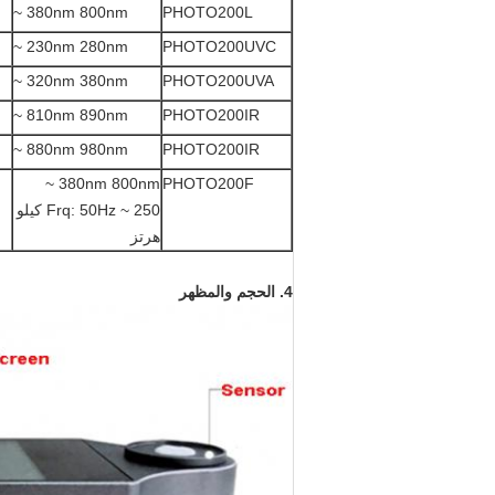
380nm 800nm ~
PHOTO200L
230nm 280nm ~
PHOTO200UVC
320nm 380nm ~
PHOTO200UVA
810nm 890nm ~
PHOTO200IR
880nm 980nm ~
PHOTO200IR
380nm 800nm ~
PHOTO200F
Frq: 50Hz ~ 250 كيلو
هرتز
4. الحجم والمظهر