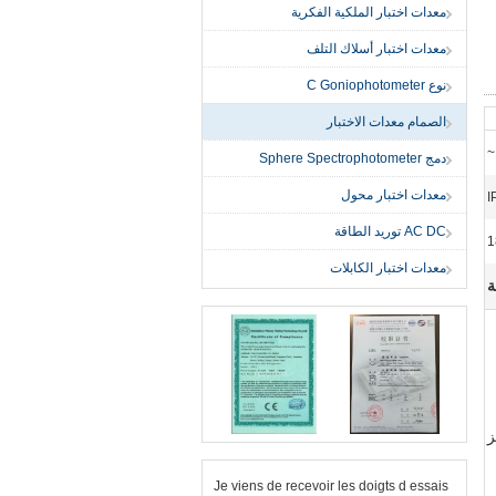
معدات اختبار الملكية الفكرية
معدات اختبار أسلاك التلف
نوع C Goniophotometer
الصمام معدات الاختبار
دمج Sphere Spectrophotometer
معدات اختبار محول
AC DC توريد الطاقة
1
معدات اختبار الكابلات
ة
اكز
Je viens de recevoir les doigts d essais