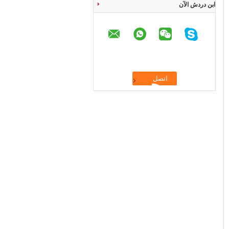
ابن دردش الآن