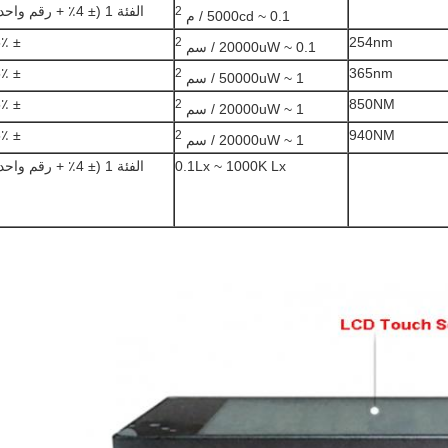
الفئة 1 (± 4٪ + رقم واحد)
2
0.1 ~ 5000cd / م
± 5٪
254nm
2
0.1 ~ 20000uW / سم
± 5٪
365nm
2
1 ~ 50000uW / سم
± 5٪
850NM
2
1 ~ 20000uW / سم
± 5٪
940NM
2
1 ~ 20000uW / سم
0.1Lx ~ 1000K Lx
الفئة 1 (± 4٪ + رقم واحد)