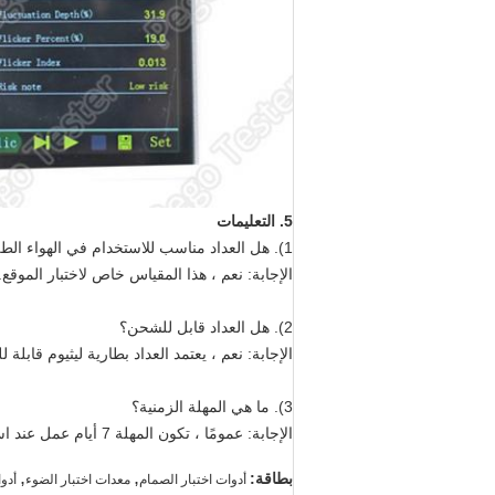
5. التعليمات
1). هل العداد مناسب للاستخدام في الهواء الطلق؟
الإجابة: نعم ، هذا المقياس خاص لاختبار الموقع.
2). هل العداد قابل للشحن؟
الإجابة: نعم ، يعتمد العداد بطارية ليثيوم قابلة للشحن بجهد إد
3). ما هي المهلة الزمنية؟
الإجابة: عمومًا ، تكون المهلة 7 أيام عمل عند استلامنا دفعتك.
,
,
بطاقة:
أدوات اختبار الصمام
معدات اختبار الضوء
أدوا