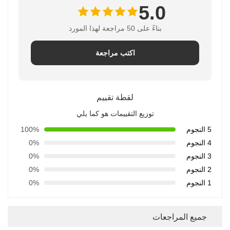
5.0
بناءً على 50 مراجعة لهذا المورد
اكتب مراجعة
لقطة تقييم
توزيع التقييمات هو كما يلي
5 النجوم
100%
4 النجوم
0%
3 النجوم
0%
2 النجوم
0%
1 النجوم
0%
جميع المراجعات