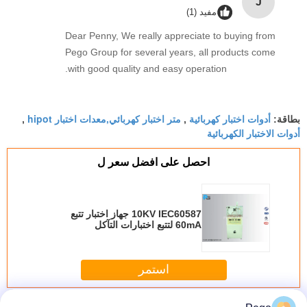
J
مفيد (1)
Dear Penny, We really appreciate to buying from
Pego Group for several years, all products come
with good quality and easy operation.
أدوات اختبار كهربائية
متر اختبار كهربائي,معدات اختبار hipot
بطاقة:
,
,
أدوات الاختبار الكهربائية
احصل على افضل سعر ل
10KV IEC60587 جهاز اختبار تتبع
60mA لتتبع اختبارات التآكل
استمر