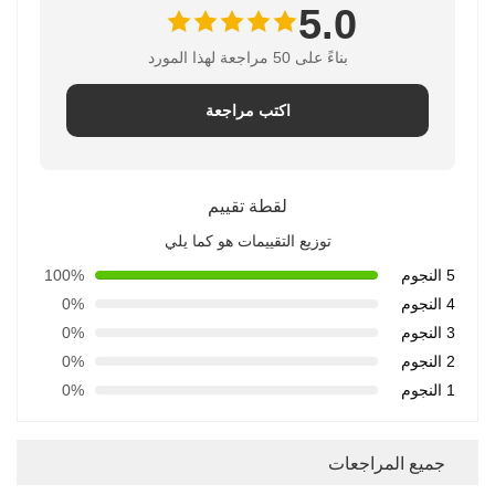
5.0
بناءً على 50 مراجعة لهذا المورد
اكتب مراجعة
لقطة تقييم
توزيع التقييمات هو كما يلي
5 النجوم
100%
4 النجوم
0%
3 النجوم
0%
2 النجوم
0%
1 النجوم
0%
جميع المراجعات