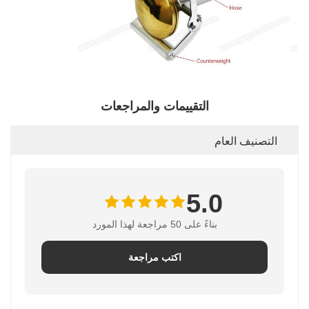
التقييمات والمراجعات
التصنيف العام
5.0
بناءً على 50 مراجعة لهذا المورد
اكتب مراجعة