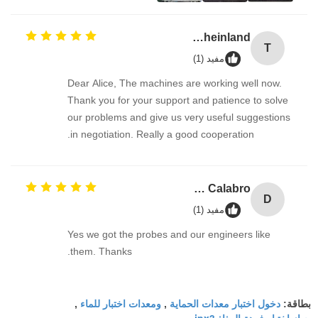
TUV Rheinland
T
مفيد (1)
Dear Alice, The machines are working well now.
Thank you for your support and patience to solve
our problems and give us very useful suggestions
in negotiation. Really a good cooperation.
David Calabro
D
مفيد (1)
Yes we got the probes and our engineers like
them. Thanks.
دخول اختبار معدات الحماية
ومعدات اختبار للماء
بطاقة:
,
,
جهاز اختبار فوهة الرذاذ ipx3