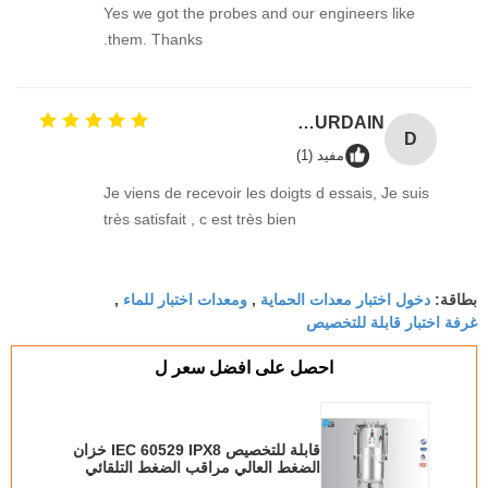
Yes we got the probes and our engineers like
them. Thanks.
Damien GOURDAIN
D
مفيد (1)
Je viens de recevoir les doigts d essais, Je suis
très satisfait , c est très bien
دخول اختبار معدات الحماية
ومعدات اختبار للماء
بطاقة:
,
,
غرفة اختبار قابلة للتخصيص
احصل على افضل سعر ل
قابلة للتخصيص IEC 60529 IPX8 خزان
الضغط العالي مراقب الضغط التلقائي
محاكاة 0-50m عمق الماء