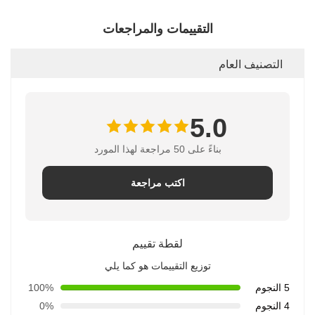
التقييمات والمراجعات
التصنيف العام
5.0
بناءً على 50 مراجعة لهذا المورد
اكتب مراجعة
لقطة تقييم
توزيع التقييمات هو كما يلي
5 النجوم
100%
4 النجوم
0%