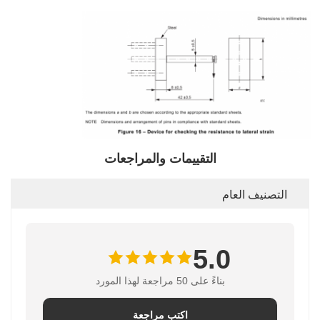
التقييمات والمراجعات
التصنيف العام
5.0
بناءً على 50 مراجعة لهذا المورد
اكتب مراجعة