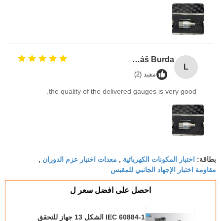
Lukáš Burda
L
مفيد (2)
the quality of the delivered gauges is very good.
اختبار المكونات الكهربائية
معدات اختبار عزم الدوران
بطاقة:
,
,
مقاومة اختبار الإجهاد الجانبي للمقبس
احصل على افضل سعر ل
IEC 60884-1 الشكل 13 جهاز للتحقق