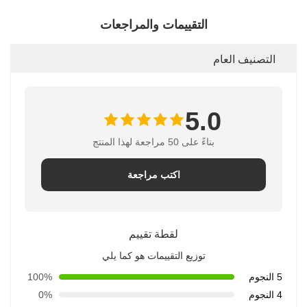
التقييمات والمراجعات
التصنيف العام
5.0
بناءً على 50 مراجعة لهذا المنتج
اكتب مراجعة
لقطة تقييم
توزيع التقييمات هو كما يلي
5 النجوم
100%
4 النجوم
0%