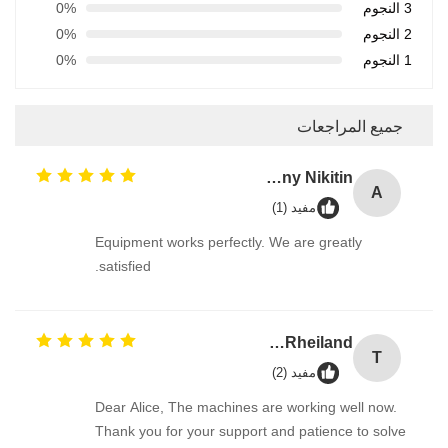
3 النجوم
0%
2 النجوم
0%
1 النجوم
0%
جميع المراجعات
Anthony Nikitin
A
مفيد (1)
Equipment works perfectly. We are greatly
satisfied.
TUV Rheiland
T
مفيد (2)
Dear Alice, The machines are working well now.
Thank you for your support and patience to solve