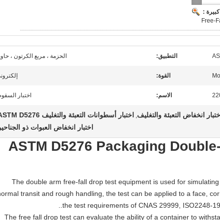
بيرة :
Free-F
AS
التطبيق:
الحزمة ، مربع الكرتون ، حاوي
القوة:
إلكترون
22
الاسم:
اختبار السقو
ختبار انخفاض التعبئة والتغليف
اختبار أسطوانات التعبئة والتغليف ASTM D5276
,
اختبار انخفاض العبوات ذو الجناحي
ASTM D5276 Packaging Double-w
The double arm free-fall drop test equipment is used for simulating 
normal transit and rough handling, the test can be applied to a face, c
the test requirements of CNAS 29999, ISO2248-19
The free fall drop test can evaluate the ability of a container to with