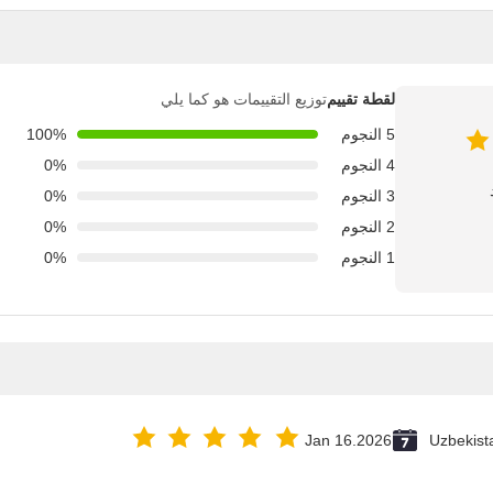
لقطة تقييم
توزيع التقييمات هو كما يلي
5 النجوم
100%
4 النجوم
0%
3 النجوم
0%
2 النجوم
0%
1 النجوم
0%
Jan 16.2026
Uzbekist