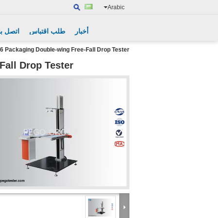
Arabic
أخبار
طلب اقتباس
اتصل بن
 Packaging Double-wing Free-Fall Drop Tester
all Drop Tester