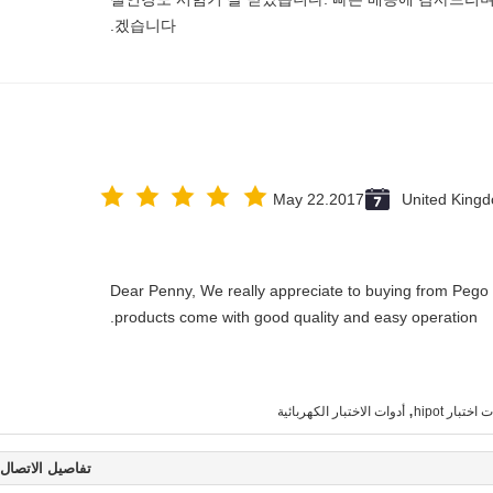
겠습니다.
May 22.2017
United King
Dear Penny, We really appreciate to buying from Pego G
products come with good quality and easy operation.
,
تبار hipot
أدوات الاختبار الكهربائية
تفاصيل الاتصال