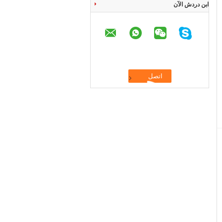
ابن دردش الآن