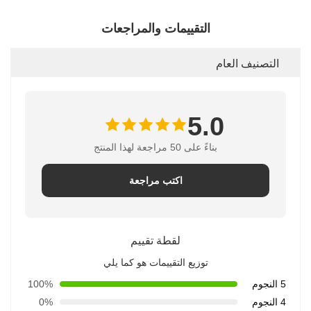
التقييمات والمراجعات
التصنيف العام
5.0
بناءً على 50 مراجعة لهذا المنتج
اكتب مراجعة
لقطة تقييم
توزيع التقييمات هو كما يلي
5 النجوم
100%
4 النجوم
0%