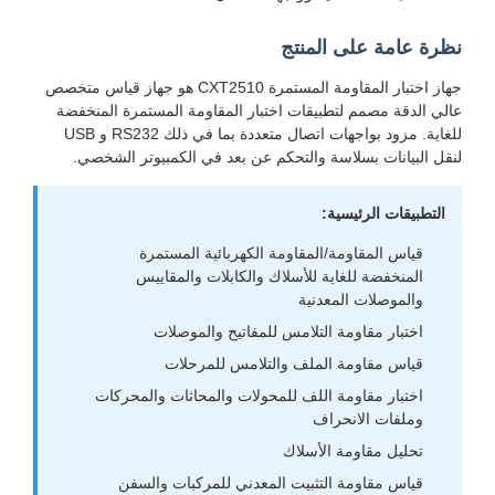
نظرة عامة على المنتج
جهاز اختبار المقاومة المستمرة CXT2510 هو جهاز قياس متخصص
عالي الدقة مصمم لتطبيقات اختبار المقاومة المستمرة المنخفضة
للغاية. مزود بواجهات اتصال متعددة بما في ذلك RS232 و USB
لنقل البيانات بسلاسة والتحكم عن بعد في الكمبيوتر الشخصي.
التطبيقات الرئيسية:
قياس المقاومة/المقاومة الكهربائية المستمرة
المنخفضة للغاية للأسلاك والكابلات والمقاييس
والموصلات المعدنية
اختبار مقاومة التلامس للمفاتيح والموصلات
قياس مقاومة الملف والتلامس للمرحلات
اختبار مقاومة اللف للمحولات والمحاثات والمحركات
وملفات الانحراف
تحليل مقاومة الأسلاك
قياس مقاومة التثبيت المعدني للمركبات والسفن