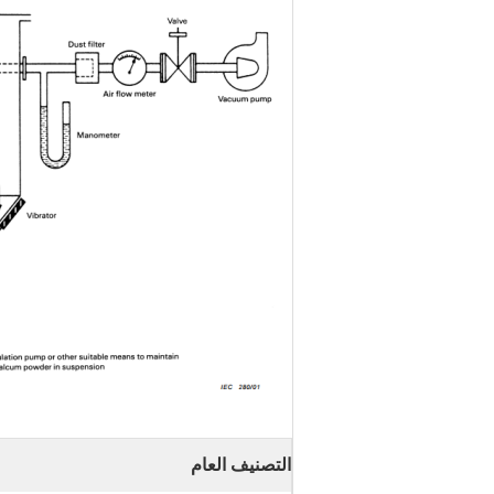
التصنيف العام