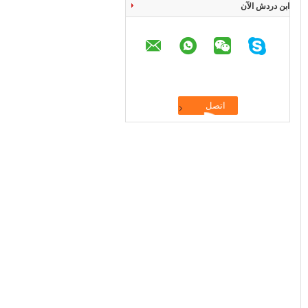
ابن دردش الآن