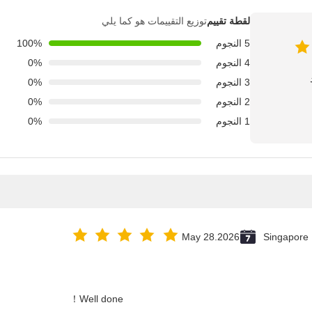
لقطة تقييم
توزيع التقييمات هو كما يلي
5 النجوم
100%
4 النجوم
0%
3 النجوم
0%
2 النجوم
0%
1 النجوم
0%
May 28.2026
Singapore
Well done！