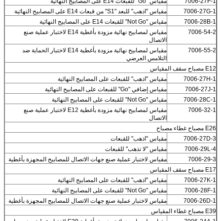
7006-27F-1
مقياس "Go" للقبعات E14 على المصابيح النهائية
7006-27G-1
مقياس "اذهب" للبعد "S1" من قبعات E14 على المصابيح النهائية
7006-28B-1
مقياس "Not Go" للقبعات E14 على المصابيح النهائية
7006-54-2
مقياس لمصابيح نهائية مزودة بأغطية E14 لاختبار عملية صنع
الاتصال
7006-55-2
مقياس لمصابيح نهائية مزودة بأغطية E14 لاختبار الحماية ضد
التلامس العرضي
E12 مصباح سقف المقياس
7006-27H-1
مقياس "اذهب" للقبعات على المصابيح النهائية
7006-27J-1
مقياس إضافي "Go" للقبعات على المصابيح النهائية
7006-28C-1
مقياس "Not Go" للقبعات على المصابيح النهائية
7006-32-1
مقياس لمصابيح نهائية مزودة بأغطية E12 لاختبار عملية صنع
الاتصال
E26 مصباح غطاء مصباح
7006-27D-3
مقياس "اذهب" للقبعات
7006-29L-4
مقياس "لا تذهب" للقبعات
7006-29-3
مقياس لاختبار عملية صنع جهات الاتصال للمصابيح المجهزة بأغطية
E17 مصباح سقف المقياس
7006-27K-1
مقياس "اذهب" للقبعات على المصابيح النهائية
7006-28F-1
مقياس "Not Go" للقبعات على المصابيح النهائية
7006-26D-1
مقياس لاختبار عملية صنع جهات الاتصال للمصابيح المجهزة بأغطية
E39 مصباح غطاء المقياس