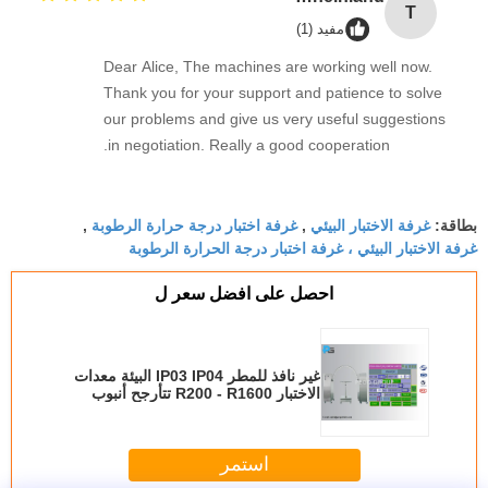
T
مفيد (1)
Dear Alice, The machines are working well now.
Thank you for your support and patience to solve
our problems and give us very useful suggestions
in negotiation. Really a good cooperation.
غرفة الاختبار البيئي
غرفة اختبار درجة حرارة الرطوبة
بطاقة:
,
,
غرفة الاختبار البيئي ، غرفة اختبار درجة الحرارة الرطوبة
احصل على افضل سعر ل
غير نافذ للمطر IP03 IP04 البيئة معدات
الاختبار R200 - R1600 تتأرجح أنبوب
للاختيار
استمر