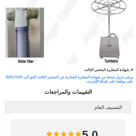
4. شهادة المعايرة المختبر الثالث
يرجى تنزيل نسخة من شهادة المعايرة الصادرة عن المختبر الثالث الذي أذن ISO17025
على موقعنا على شبكة الإنترنت.
التقييمات والمراجعات
التصنيف العام
5.0