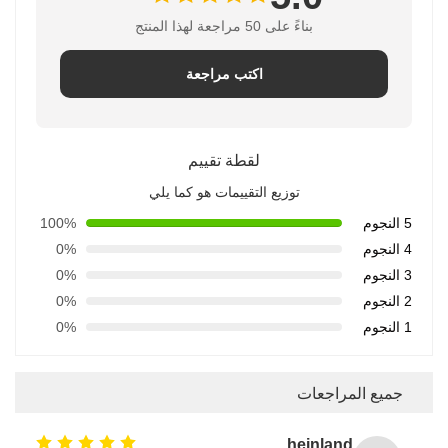
بناءً على 50 مراجعة لهذا المنتج
اكتب مراجعة
لقطة تقييم
توزيع التقييمات هو كما يلي
5 النجوم
100%
4 النجوم
0%
3 النجوم
0%
2 النجوم
0%
1 النجوم
0%
جميع المراجعات
TUV Rheinland